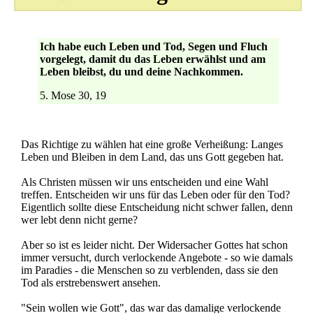
Ich habe euch Leben und Tod, Segen und Fluch
vorgelegt, damit du das Leben erwählst und am
Leben bleibst, du und deine Nachkommen.
5. Mose 30, 19
Das Richtige zu wählen hat eine große Verheißung: Langes
Leben und Bleiben in dem Land, das uns Gott gegeben hat.
Als Christen müssen wir uns entscheiden und eine Wahl
treffen. Entscheiden wir uns für das Leben oder für den Tod?
Eigentlich sollte diese Entscheidung nicht schwer fallen, denn
wer lebt denn nicht gerne?
Aber so ist es leider nicht. Der Widersacher Gottes hat schon
immer versucht, durch verlockende Angebote - so wie damals
im Paradies - die Menschen so zu verblenden, dass sie den
Tod als erstrebenswert ansehen.
"Sein wollen wie Gott", das war das damalige verlockende