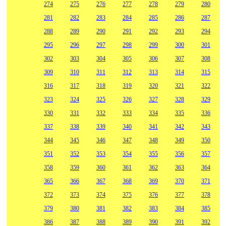
274
275
276
277
278
279
280
281
282
283
284
285
286
287
288
289
290
291
292
293
294
295
296
297
298
299
300
301
302
303
304
305
306
307
308
309
310
311
312
313
314
315
316
317
318
319
320
321
322
323
324
325
326
327
328
329
330
331
332
333
334
335
336
337
338
339
340
341
342
343
344
345
346
347
348
349
350
351
352
353
354
355
356
357
358
359
360
361
362
363
364
365
366
367
368
369
370
371
372
373
374
375
376
377
378
379
380
381
382
383
384
385
386
387
388
389
390
391
392