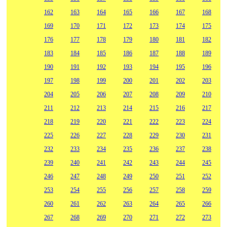
162
163
164
165
166
167
168
169
170
171
172
173
174
175
176
177
178
179
180
181
182
183
184
185
186
187
188
189
190
191
192
193
194
195
196
197
198
199
200
201
202
203
204
205
206
207
208
209
210
211
212
213
214
215
216
217
218
219
220
221
222
223
224
225
226
227
228
229
230
231
232
233
234
235
236
237
238
239
240
241
242
243
244
245
246
247
248
249
250
251
252
253
254
255
256
257
258
259
260
261
262
263
264
265
266
267
268
269
270
271
272
273