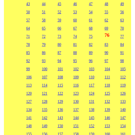
43
44
45
46
47
48
49
50
51
52
53
54
55
56
57
58
59
60
61
62
63
64
65
66
67
68
69
70
76
71
72
73
74
75
77
78
79
80
81
82
83
84
85
86
87
88
89
90
91
92
93
94
95
96
97
98
99
100
101
102
103
104
105
106
107
108
109
110
111
112
113
114
115
116
117
118
119
120
121
122
123
124
125
126
127
128
129
130
131
132
133
134
135
136
137
138
139
140
141
142
143
144
145
146
147
148
149
150
151
152
153
154
155
156
157
158
159
160
161