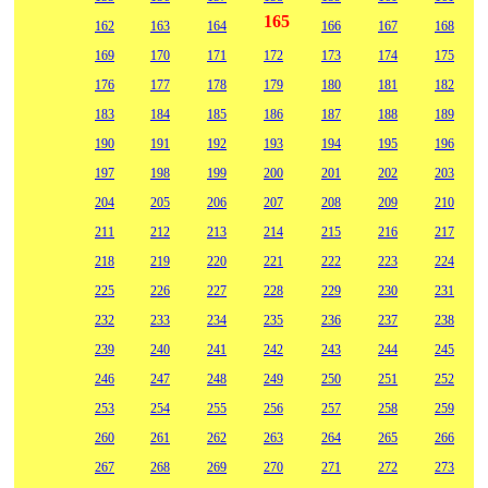
165
162
163
164
166
167
168
169
170
171
172
173
174
175
176
177
178
179
180
181
182
183
184
185
186
187
188
189
190
191
192
193
194
195
196
197
198
199
200
201
202
203
204
205
206
207
208
209
210
211
212
213
214
215
216
217
218
219
220
221
222
223
224
225
226
227
228
229
230
231
232
233
234
235
236
237
238
239
240
241
242
243
244
245
246
247
248
249
250
251
252
253
254
255
256
257
258
259
260
261
262
263
264
265
266
267
268
269
270
271
272
273