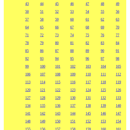
43
44
45
46
47
48
49
50
51
52
53
54
55
56
57
58
59
60
61
62
63
64
65
66
67
68
69
70
71
72
73
74
75
76
77
78
79
80
81
82
83
84
85
86
87
88
89
90
91
92
93
94
95
96
97
98
99
100
101
102
103
104
105
106
107
108
109
110
111
112
113
114
115
116
117
118
119
120
121
122
123
124
125
126
127
128
129
130
131
132
133
134
135
136
137
138
139
140
141
142
143
144
145
146
147
148
149
150
151
152
153
154
155
156
157
158
159
160
161