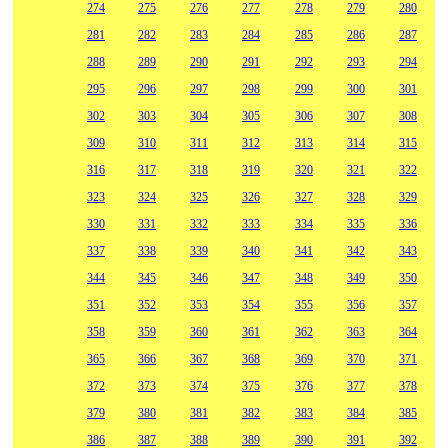
274
275
276
277
278
279
280
281
282
283
284
285
286
287
288
289
290
291
292
293
294
295
296
297
298
299
300
301
302
303
304
305
306
307
308
309
310
311
312
313
314
315
316
317
318
319
320
321
322
323
324
325
326
327
328
329
330
331
332
333
334
335
336
337
338
339
340
341
342
343
344
345
346
347
348
349
350
351
352
353
354
355
356
357
358
359
360
361
362
363
364
365
366
367
368
369
370
371
372
373
374
375
376
377
378
379
380
381
382
383
384
385
386
387
388
389
390
391
392