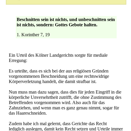
Beschnitten sein ist nichts, und unbeschnitten sein
ist nichts, sondern: Gottes Gebote halten.
1. Korinther 7, 19
Ein Urteil des Kölner Landgerichts sorgte für mediale
Erregung:
Es urteilte, dass es sich bei der aus religiösen Gründen
vorgenommenen Beschneidung um eine rechtswidrige
Körperverletzung handelt, die damit strafbar ist.
Nun muss man dazu sagen, dass dies für jeden Eingriff in die
körperliche Unversehrtheit zutrifft, die ohne Zustimmung des
Betreffenden vorgenommen wird. Also auch für das
Zahnziehen, und wenn man es ganz genau nimmt, sogar für
das Haareschneiden.
Zudem habe ich mal gelernt, dass Gerichte das Recht
lediglich auslegen, damit kein Recht setzen und Urteile immer