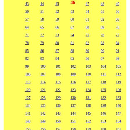
46
43
44
45
47
48
49
50
51
52
53
54
55
56
57
58
59
60
61
62
63
64
65
66
67
68
69
70
71
72
73
74
75
76
77
78
79
80
81
82
83
84
85
86
87
88
89
90
91
92
93
94
95
96
97
98
99
100
101
102
103
104
105
106
107
108
109
110
111
112
113
114
115
116
117
118
119
120
121
122
123
124
125
126
127
128
129
130
131
132
133
134
135
136
137
138
139
140
141
142
143
144
145
146
147
148
149
150
151
152
153
154
155
156
157
158
159
160
161