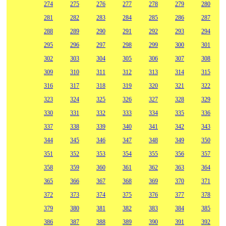
274
275
276
277
278
279
280
281
282
283
284
285
286
287
288
289
290
291
292
293
294
295
296
297
298
299
300
301
302
303
304
305
306
307
308
309
310
311
312
313
314
315
316
317
318
319
320
321
322
323
324
325
326
327
328
329
330
331
332
333
334
335
336
337
338
339
340
341
342
343
344
345
346
347
348
349
350
351
352
353
354
355
356
357
358
359
360
361
362
363
364
365
366
367
368
369
370
371
372
373
374
375
376
377
378
379
380
381
382
383
384
385
386
387
388
389
390
391
392