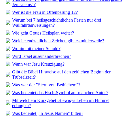
Jerusalems"?
Wer ist die Frau in Offenbarung 12?
Warum bei 7 heilsgeschichtlichen Festen nur drei
Wallfahrtanweisungen?
Wie geht Gottes Heilsplan weiter?
Welche endzeitlichen Zeichen gibt es mittlerweile?
Wohin mit meiner Schuld?
Wird Israel auseinanderbrechen?
Wann war Jesu Kreuzigung?
Gibt die Bibel Hinweise auf den zeitlichen Beginn der
Trübsalszeit?
Was war der "Stern von Bethlehem"?
Was bedeutet das Fisch-Symbol auf manchen Autos?
Mit welchem Kurzgebet ist ewiges Leben im Himmel
erlangbar?
Was bedeutet „in Jesus Namen" bitten?