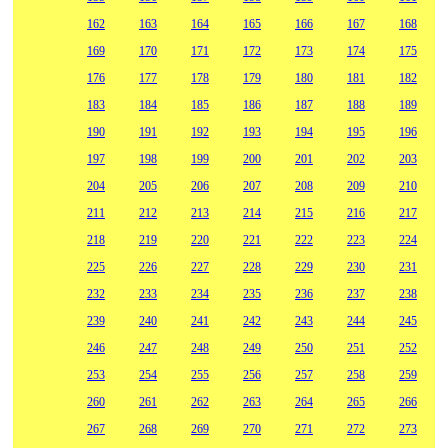
162
163
164
165
166
167
168
169
170
171
172
173
174
175
176
177
178
179
180
181
182
183
184
185
186
187
188
189
190
191
192
193
194
195
196
197
198
199
200
201
202
203
204
205
206
207
208
209
210
211
212
213
214
215
216
217
218
219
220
221
222
223
224
225
226
227
228
229
230
231
232
233
234
235
236
237
238
239
240
241
242
243
244
245
246
247
248
249
250
251
252
253
254
255
256
257
258
259
260
261
262
263
264
265
266
267
268
269
270
271
272
273