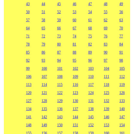
43
44
45
46
47
48
49
50
51
52
53
54
55
56
57
58
59
60
61
62
63
64
65
66
67
68
69
70
71
72
73
74
75
76
77
78
79
80
81
82
83
84
85
86
87
88
89
90
91
92
93
94
95
96
97
98
99
100
101
102
103
104
105
106
107
108
109
110
111
112
113
114
115
116
117
118
119
120
121
122
123
124
125
126
127
128
129
130
131
132
133
134
135
136
137
138
139
140
141
142
143
144
145
146
147
148
149
150
151
152
153
154
155
156
157
158
159
160
161