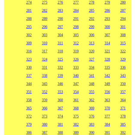
274
275
276
277
278
279
280
281
282
283
284
285
286
287
288
289
290
291
292
293
294
295
296
297
298
299
300
301
302
303
304
305
306
307
308
309
310
311
312
313
314
315
316
317
318
319
320
321
322
323
324
325
326
327
328
329
330
331
332
333
334
335
336
337
338
339
340
341
342
343
344
345
346
347
348
349
350
351
352
353
354
355
356
357
358
359
360
361
362
363
364
365
366
367
368
369
370
371
372
373
374
375
376
377
378
379
380
381
382
383
384
385
386
387
388
389
390
391
392