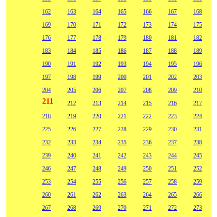
162
163
164
165
166
167
168
169
170
171
172
173
174
175
176
177
178
179
180
181
182
183
184
185
186
187
188
189
190
191
192
193
194
195
196
197
198
199
200
201
202
203
204
205
206
207
208
209
210
211
212
213
214
215
216
217
218
219
220
221
222
223
224
225
226
227
228
229
230
231
232
233
234
235
236
237
238
239
240
241
242
243
244
245
246
247
248
249
250
251
252
253
254
255
256
257
258
259
260
261
262
263
264
265
266
267
268
269
270
271
272
273