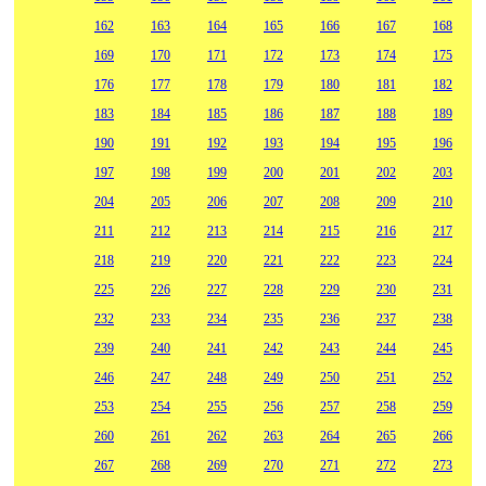
162
163
164
165
166
167
168
169
170
171
172
173
174
175
176
177
178
179
180
181
182
183
184
185
186
187
188
189
190
191
192
193
194
195
196
197
198
199
200
201
202
203
204
205
206
207
208
209
210
211
212
213
214
215
216
217
218
219
220
221
222
223
224
225
226
227
228
229
230
231
232
233
234
235
236
237
238
239
240
241
242
243
244
245
246
247
248
249
250
251
252
253
254
255
256
257
258
259
260
261
262
263
264
265
266
267
268
269
270
271
272
273