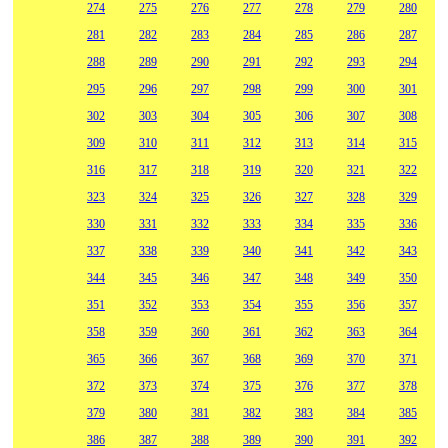
274
275
276
277
278
279
280
281
282
283
284
285
286
287
288
289
290
291
292
293
294
295
296
297
298
299
300
301
302
303
304
305
306
307
308
309
310
311
312
313
314
315
316
317
318
319
320
321
322
323
324
325
326
327
328
329
330
331
332
333
334
335
336
337
338
339
340
341
342
343
344
345
346
347
348
349
350
351
352
353
354
355
356
357
358
359
360
361
362
363
364
365
366
367
368
369
370
371
372
373
374
375
376
377
378
379
380
381
382
383
384
385
386
387
388
389
390
391
392