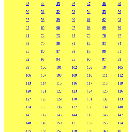
43
44
45
46
47
48
49
50
51
52
53
54
55
56
57
58
59
60
61
62
63
64
65
66
67
68
69
70
71
72
73
74
75
76
77
78
79
80
81
82
83
84
85
86
87
88
89
90
91
92
93
94
95
96
97
98
99
100
101
102
103
104
105
106
107
108
109
110
111
112
113
114
115
116
117
118
119
120
121
122
123
124
125
126
127
128
129
130
131
132
133
134
135
136
137
138
139
140
141
142
143
144
145
146
147
148
149
150
151
152
153
154
155
156
157
158
159
160
161