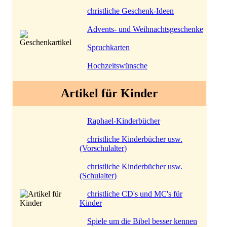
christliche Geschenk-Ideen
Advents- und Weihnachtsgeschenke
Spruchkarten
Hochzeitswünsche
Artikel für Kinder
Raphael-Kinderbücher
christliche Kinderbücher usw.
(Vorschulalter)
christliche Kinderbücher usw.
(Schulalter)
christliche CD's und MC's für
Kinder
Spiele um die Bibel besser kennen