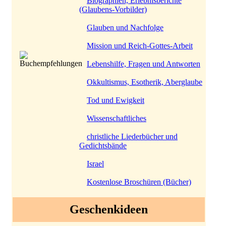
Biographien, Erlebnisberichte
(Glaubens-Vorbilder)
Glauben und Nachfolge
Mission und Reich-Gottes-Arbeit
Lebenshilfe, Fragen und Antworten
Okkultismus, Esotherik, Aberglaube
Tod und Ewigkeit
Wissenschaftliches
christliche Liederbücher und
Gedichtsbände
Israel
Kostenlose Broschüren (Bücher)
Geschenkideen