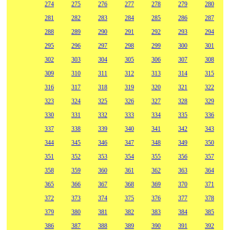
274
275
276
277
278
279
280
281
282
283
284
285
286
287
288
289
290
291
292
293
294
295
296
297
298
299
300
301
302
303
304
305
306
307
308
309
310
311
312
313
314
315
316
317
318
319
320
321
322
323
324
325
326
327
328
329
330
331
332
333
334
335
336
337
338
339
340
341
342
343
344
345
346
347
348
349
350
351
352
353
354
355
356
357
358
359
360
361
362
363
364
365
366
367
368
369
370
371
372
373
374
375
376
377
378
379
380
381
382
383
384
385
386
387
388
389
390
391
392