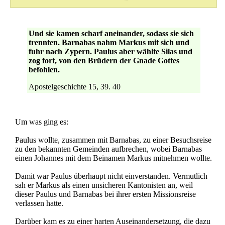
Und sie kamen scharf aneinander, sodass sie sich
trennten. Barnabas nahm Markus mit sich und
fuhr nach Zypern. Paulus aber wählte Silas und
zog fort, von den Brüdern der Gnade Gottes
befohlen.
Apostelgeschichte 15, 39. 40
Um was ging es:
Paulus wollte, zusammen mit Barnabas, zu einer Besuchsreise
zu den bekannten Gemeinden aufbrechen, wobei Barnabas
einen Johannes mit dem Beinamen Markus mitnehmen wollte.
Damit war Paulus überhaupt nicht einverstanden. Vermutlich
sah er Markus als einen unsicheren Kantonisten an, weil
dieser Paulus und Barnabas bei ihrer ersten Missionsreise
verlassen hatte.
Darüber kam es zu einer harten Auseinandersetzung, die dazu