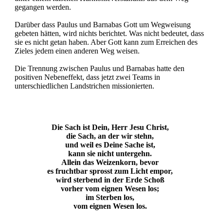
gegangen werden.
Darüber dass Paulus und Barnabas Gott um Wegweisung
gebeten hätten, wird nichts berichtet. Was nicht bedeutet, dass
sie es nicht getan haben. Aber Gott kann zum Erreichen des
Zieles jedem einen anderen Weg weisen.
Die Trennung zwischen Paulus und Barnabas hatte den
positiven Nebeneffekt, dass jetzt zwei Teams in
unterschiedlichen Landstrichen missionierten.
Die Sach ist Dein, Herr Jesu Christ,
die Sach, an der wir stehn,
und weil es Deine Sache ist,
kann sie nicht untergehn.
Allein das Weizenkorn, bevor
es fruchtbar sprosst zum Licht empor,
wird sterbend in der Erde Schoß
vorher vom eignen Wesen los;
im Sterben los,
vom eignen Wesen los.