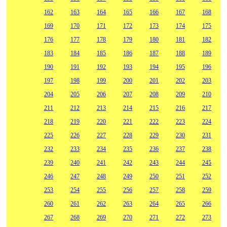
162
163
164
165
166
167
168
169
170
171
172
173
174
175
176
177
178
179
180
181
182
183
184
185
186
187
188
189
190
191
192
193
194
195
196
197
198
199
200
201
202
203
204
205
206
207
208
209
210
211
212
213
214
215
216
217
218
219
220
221
222
223
224
225
226
227
228
229
230
231
232
233
234
235
236
237
238
239
240
241
242
243
244
245
246
247
248
249
250
251
252
253
254
255
256
257
258
259
260
261
262
263
264
265
266
267
268
269
270
271
272
273