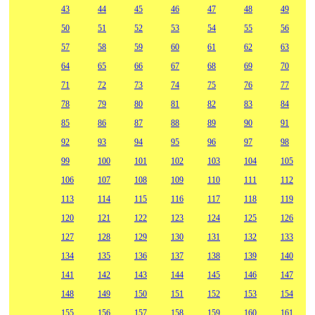
43
44
45
46
47
48
49
50
51
52
53
54
55
56
57
58
59
60
61
62
63
64
65
66
67
68
69
70
71
72
73
74
75
76
77
78
79
80
81
82
83
84
85
86
87
88
89
90
91
92
93
94
95
96
97
98
99
100
101
102
103
104
105
106
107
108
109
110
111
112
113
114
115
116
117
118
119
120
121
122
123
124
125
126
127
128
129
130
131
132
133
134
135
136
137
138
139
140
141
142
143
144
145
146
147
148
149
150
151
152
153
154
155
156
157
158
159
160
161