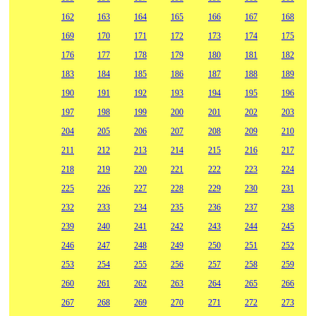
162
163
164
165
166
167
168
169
170
171
172
173
174
175
176
177
178
179
180
181
182
183
184
185
186
187
188
189
190
191
192
193
194
195
196
197
198
199
200
201
202
203
204
205
206
207
208
209
210
211
212
213
214
215
216
217
218
219
220
221
222
223
224
225
226
227
228
229
230
231
232
233
234
235
236
237
238
239
240
241
242
243
244
245
246
247
248
249
250
251
252
253
254
255
256
257
258
259
260
261
262
263
264
265
266
267
268
269
270
271
272
273