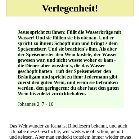
Verlegenheit!
Jesus spricht zu ihnen: Füllt die Wasserkrüge mit
Wasser! Und sie füllten sie bis obenan. Und er
spricht zu ihnen: Schöpft nun und bringt´s dem
Speisemeister. Und sie brachten´s ihm. Als aber
der Speisemeister den Wein kostete, der Wasser
gewesen war, und nicht wusste woher er kam -
die Diener aber wussten´s, die das Wasser
geschöpft hatten - ruft der Speisemeister den
Bräutigam und spricht zu ihm: Jedermann gibt
zuerst den guten Wein, und wenn sie betrunken
werden, den geringeren; du aber hast den guten
Wein bis zuletzt zurückbehalten.
Johannes 2, 7 - 10
Das Weinwunder zu Kana ist Bibellesern bekannt, und auch
ich habe diese Geschichte, wer weiß wie oft schon, gehört
und gelesen. Aber man entdeckt trotzdem immer wieder etwas