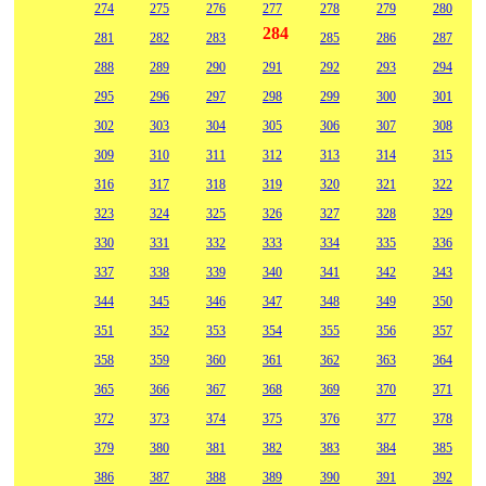
274
275
276
277
278
279
280
284
281
282
283
285
286
287
288
289
290
291
292
293
294
295
296
297
298
299
300
301
302
303
304
305
306
307
308
309
310
311
312
313
314
315
316
317
318
319
320
321
322
323
324
325
326
327
328
329
330
331
332
333
334
335
336
337
338
339
340
341
342
343
344
345
346
347
348
349
350
351
352
353
354
355
356
357
358
359
360
361
362
363
364
365
366
367
368
369
370
371
372
373
374
375
376
377
378
379
380
381
382
383
384
385
386
387
388
389
390
391
392