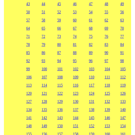
43
44
45
46
47
48
49
50
51
52
53
54
55
56
57
58
59
60
61
62
63
64
65
66
67
68
69
70
71
72
73
74
75
76
77
78
79
80
81
82
83
84
85
86
87
88
89
90
91
92
93
94
95
96
97
98
99
100
101
102
103
104
105
106
107
108
109
110
111
112
113
114
115
116
117
118
119
120
121
122
123
124
125
126
127
128
129
130
131
132
133
134
135
136
137
138
139
140
141
142
143
144
145
146
147
148
149
150
151
152
153
154
155
156
157
158
159
160
161