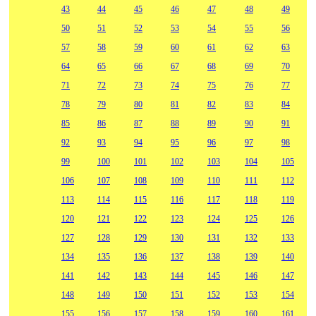
43
44
45
46
47
48
49
50
51
52
53
54
55
56
57
58
59
60
61
62
63
64
65
66
67
68
69
70
71
72
73
74
75
76
77
78
79
80
81
82
83
84
85
86
87
88
89
90
91
92
93
94
95
96
97
98
99
100
101
102
103
104
105
106
107
108
109
110
111
112
113
114
115
116
117
118
119
120
121
122
123
124
125
126
127
128
129
130
131
132
133
134
135
136
137
138
139
140
141
142
143
144
145
146
147
148
149
150
151
152
153
154
155
156
157
158
159
160
161