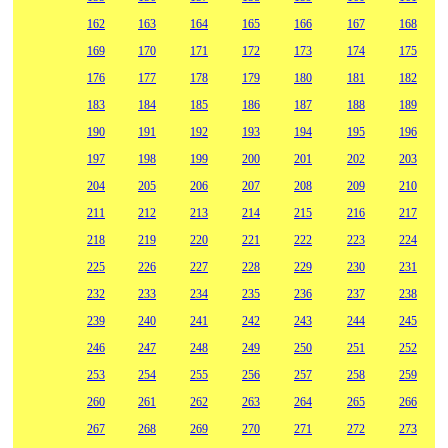
162
163
164
165
166
167
168
169
170
171
172
173
174
175
176
177
178
179
180
181
182
183
184
185
186
187
188
189
190
191
192
193
194
195
196
197
198
199
200
201
202
203
204
205
206
207
208
209
210
211
212
213
214
215
216
217
218
219
220
221
222
223
224
225
226
227
228
229
230
231
232
233
234
235
236
237
238
239
240
241
242
243
244
245
246
247
248
249
250
251
252
253
254
255
256
257
258
259
260
261
262
263
264
265
266
267
268
269
270
271
272
273