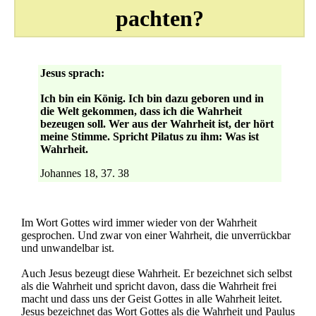
pachten?
Jesus sprach:
Ich bin ein König. Ich bin dazu geboren und in
die Welt gekommen, dass ich die Wahrheit
bezeugen soll. Wer aus der Wahrheit ist, der hört
meine Stimme. Spricht Pilatus zu ihm: Was ist
Wahrheit.
Johannes 18, 37. 38
Im Wort Gottes wird immer wieder von der Wahrheit
gesprochen. Und zwar von einer Wahrheit, die unverrückbar
und unwandelbar ist.
Auch Jesus bezeugt diese Wahrheit. Er bezeichnet sich selbst
als die Wahrheit und spricht davon, dass die Wahrheit frei
macht und dass uns der Geist Gottes in alle Wahrheit leitet.
Jesus bezeichnet das Wort Gottes als die Wahrheit und Paulus