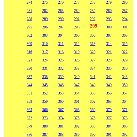
274
275
276
277
278
279
280
281
282
283
284
285
286
287
288
289
290
291
292
293
294
299
295
296
297
298
300
301
302
303
304
305
306
307
308
309
310
311
312
313
314
315
316
317
318
319
320
321
322
323
324
325
326
327
328
329
330
331
332
333
334
335
336
337
338
339
340
341
342
343
344
345
346
347
348
349
350
351
352
353
354
355
356
357
358
359
360
361
362
363
364
365
366
367
368
369
370
371
372
373
374
375
376
377
378
379
380
381
382
383
384
385
386
387
388
389
390
391
392