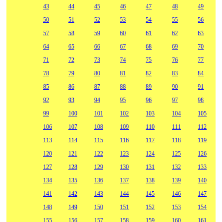
43
44
45
46
47
48
49
50
51
52
53
54
55
56
57
58
59
60
61
62
63
64
65
66
67
68
69
70
71
72
73
74
75
76
77
78
79
80
81
82
83
84
85
86
87
88
89
90
91
92
93
94
95
96
97
98
99
100
101
102
103
104
105
106
107
108
109
110
111
112
113
114
115
116
117
118
119
120
121
122
123
124
125
126
127
128
129
130
131
132
133
134
135
136
137
138
139
140
141
142
143
144
145
146
147
148
149
150
151
152
153
154
155
156
157
158
159
160
161