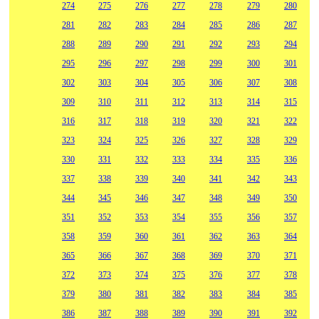
274
275
276
277
278
279
280
281
282
283
284
285
286
287
288
289
290
291
292
293
294
295
296
297
298
299
300
301
302
303
304
305
306
307
308
309
310
311
312
313
314
315
316
317
318
319
320
321
322
323
324
325
326
327
328
329
330
331
332
333
334
335
336
337
338
339
340
341
342
343
344
345
346
347
348
349
350
351
352
353
354
355
356
357
358
359
360
361
362
363
364
365
366
367
368
369
370
371
372
373
374
375
376
377
378
379
380
381
382
383
384
385
386
387
388
389
390
391
392