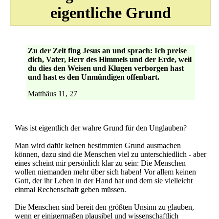
eigentliche Grund
Zu der Zeit fing Jesus an und sprach: Ich preise
dich, Vater, Herr des Himmels und der Erde, weil
du dies den Weisen und Klugen verborgen hast
und hast es den Unmündigen offenbart.
Matthäus 11, 27
Was ist eigentlich der wahre Grund für den Unglauben?
Man wird dafür keinen bestimmten Grund ausmachen
können, dazu sind die Menschen viel zu unterschiedlich - aber
eines scheint mir persönlich klar zu sein: Die Menschen
wollen niemanden mehr über sich haben! Vor allem keinen
Gott, der ihr Leben in der Hand hat und dem sie vielleicht
einmal Rechenschaft geben müssen.
Die Menschen sind bereit den größten Unsinn zu glauben,
wenn er einigermaßen plausibel und wissenschaftlich