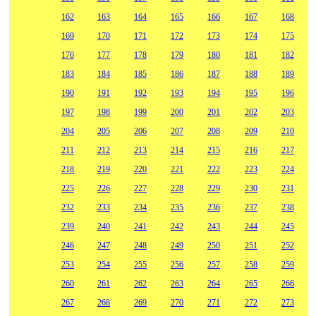
162
163
164
165
166
167
168
169
170
171
172
173
174
175
176
177
178
179
180
181
182
183
184
185
186
187
188
189
190
191
192
193
194
195
196
197
198
199
200
201
202
203
204
205
206
207
208
209
210
211
212
213
214
215
216
217
218
219
220
221
222
223
224
225
226
227
228
229
230
231
232
233
234
235
236
237
238
239
240
241
242
243
244
245
246
247
248
249
250
251
252
253
254
255
256
257
258
259
260
261
262
263
264
265
266
267
268
269
270
271
272
273