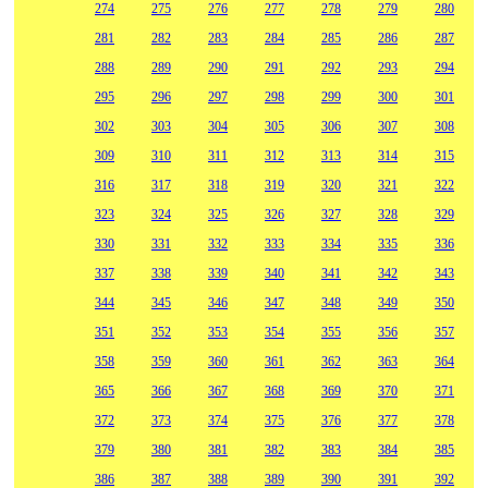
274
275
276
277
278
279
280
281
282
283
284
285
286
287
288
289
290
291
292
293
294
295
296
297
298
299
300
301
302
303
304
305
306
307
308
309
310
311
312
313
314
315
316
317
318
319
320
321
322
323
324
325
326
327
328
329
330
331
332
333
334
335
336
337
338
339
340
341
342
343
344
345
346
347
348
349
350
351
352
353
354
355
356
357
358
359
360
361
362
363
364
365
366
367
368
369
370
371
372
373
374
375
376
377
378
379
380
381
382
383
384
385
386
387
388
389
390
391
392