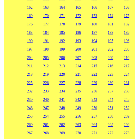
162
163
164
165
166
167
168
169
170
171
172
173
174
175
176
177
178
179
180
181
182
183
184
185
186
187
188
189
190
191
192
193
194
195
196
197
198
199
200
201
202
203
204
205
206
207
208
209
210
211
212
213
214
215
216
217
218
219
220
221
222
223
224
225
226
227
228
229
230
231
232
233
234
235
236
237
238
239
240
241
242
243
244
245
246
247
248
249
250
251
252
253
254
255
256
257
258
259
260
261
262
263
264
265
266
267
268
269
270
271
272
273