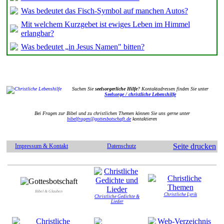
Was bedeutet das Fisch-Symbol auf manchen Autos?
Mit welchem Kurzgebet ist ewiges Leben im Himmel
erlangbar?
Was bedeutet „in Jesus Namen" bitten?
Suchen Sie
seelsorgerliche Hilfe
? Kontaktadressen finden Sie unter
Seelsorge / christliche Lebenshilfe
Bei Fragen zur Bibel und zu christlichen Themen können Sie uns gerne unter
bibelfragen@gottesbotschaft.de
kontaktieren
Seite drucken
Impressum & Kontakt
Datenschutz
Bibel & Glauben
Christliche Lyrik
Christliche Gedichte &
Lieder