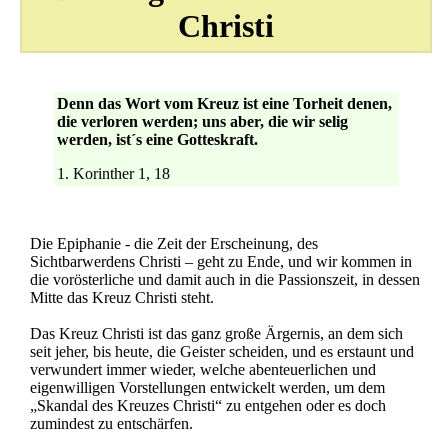
Christi
Denn das Wort vom Kreuz ist eine Torheit denen,
die verloren werden; uns aber, die wir selig
werden, ist´s eine Gotteskraft.
1. Korinther 1, 18
Die Epiphanie - die Zeit der Erscheinung, des
Sichtbarwerdens Christi – geht zu Ende, und wir kommen in
die vorösterliche und damit auch in die Passionszeit, in dessen
Mitte das Kreuz Christi steht.
Das Kreuz Christi ist das ganz große Ärgernis, an dem sich
seit jeher, bis heute, die Geister scheiden, und es erstaunt und
verwundert immer wieder, welche abenteuerlichen und
eigenwilligen Vorstellungen entwickelt werden, um dem
„Skandal des Kreuzes Christi“ zu entgehen oder es doch
zumindest zu entschärfen.