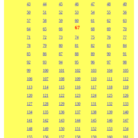
43
44
45
46
47
48
49
50
51
52
53
54
55
56
57
58
59
60
61
62
63
67
64
65
66
68
69
70
71
72
73
74
75
76
77
78
79
80
81
82
83
84
85
86
87
88
89
90
91
92
93
94
95
96
97
98
99
100
101
102
103
104
105
106
107
108
109
110
111
112
113
114
115
116
117
118
119
120
121
122
123
124
125
126
127
128
129
130
131
132
133
134
135
136
137
138
139
140
141
142
143
144
145
146
147
148
149
150
151
152
153
154
155
156
157
158
159
160
161