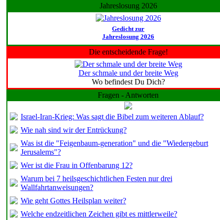
Jahreslosung 2026
Gedicht zur
Jahreslosung 2026
Die entscheidende Frage!
Der schmale und der breite Weg
Wo befindest Du Dich?
Fragen - Antworten
Israel-Iran-Krieg: Was sagt die Bibel zum weiteren Ablauf?
Wie nah sind wir der Entrückung?
Was ist die "Feigenbaum-generation" und die "Wiedergeburt
Jerusalems"?
Wer ist die Frau in Offenbarung 12?
Warum bei 7 heilsgeschichtlichen Festen nur drei
Wallfahrtanweisungen?
Wie geht Gottes Heilsplan weiter?
Welche endzeitlichen Zeichen gibt es mittlerweile?