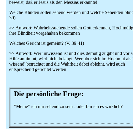
beweist, daß er Jesus als den Messias erkannte!
Welche Blinden sollen sehend werden und welche Sehenden blind
39)
>> Antwort: Wahrheitssuchende sollen Gott erkennen, Hochmütig
ihre Blindheit vorgehalten bekommen
Welches Gericht ist gemeint? (V. 39-41)
>> Antwort: Wer unwissend ist und dies demütig zugibt und vor a
Hilfe annimmt, wird nicht belangt. Wer aber sich im Hochmut als '
wissend' betrachtet und die Wahrheit dabei ablehnt, wird auch
entsprechend gerichtet werden
Die persönliche Frage:
"Meine" ich nur sehend zu sein - oder bin ich es wirklich?
....................................................................................................