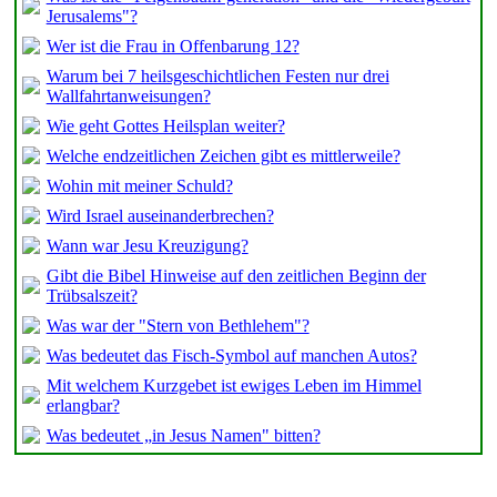
Jerusalems"?
Wer ist die Frau in Offenbarung 12?
Warum bei 7 heilsgeschichtlichen Festen nur drei
Wallfahrtanweisungen?
Wie geht Gottes Heilsplan weiter?
Welche endzeitlichen Zeichen gibt es mittlerweile?
Wohin mit meiner Schuld?
Wird Israel auseinanderbrechen?
Wann war Jesu Kreuzigung?
Gibt die Bibel Hinweise auf den zeitlichen Beginn der
Trübsalszeit?
Was war der "Stern von Bethlehem"?
Was bedeutet das Fisch-Symbol auf manchen Autos?
Mit welchem Kurzgebet ist ewiges Leben im Himmel
erlangbar?
Was bedeutet „in Jesus Namen" bitten?