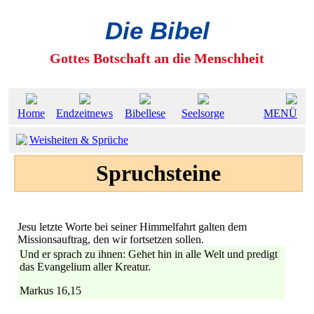
Die Bibel
Gottes Botschaft an die Menschheit
Home
Endzeitnews
Bibellese
Seelsorge
MENÜ
Weisheiten & Sprüche
Spruchsteine
Jesu letzte Worte bei seiner Himmelfahrt galten dem
Missionsauftrag, den wir fortsetzen sollen.
Und er sprach zu ihnen: Gehet hin in alle Welt und predigt
das Evangelium aller Kreatur.
Markus 16,15