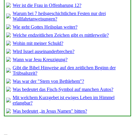
Wer ist die Frau in Offenbarung 12?
Warum bei 7 heilsgeschichtlichen Festen nur drei
Wallfahrtanweisungen?
Wie geht Gottes Heilsplan weiter?
Welche endzeitlichen Zeichen gibt es mittlerweile?
Wohin mit meiner Schuld?
Wird Israel auseinanderbrechen?
Wann war Jesu Kreuzigung?
Gibt die Bibel Hinweise auf den zeitlichen Beginn der
Trübsalszeit?
Was war der "Stern von Bethlehem"?
Was bedeutet das Fisch-Symbol auf manchen Autos?
Mit welchem Kurzgebet ist ewiges Leben im Himmel
erlangbar?
Was bedeutet „in Jesus Namen" bitten?