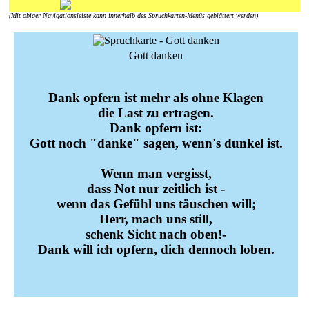
(Mit obiger Navigationsleiste kann innerhalb des Spruchkarten-Menüs geblättert werden)
Gott danken
Dank opfern ist mehr als ohne Klagen
die Last zu ertragen.
Dank opfern ist:
Gott noch "danke" sagen, wenn's dunkel ist.
Wenn man vergisst,
dass Not nur zeitlich ist -
wenn das Gefühl uns täuschen will;
Herr, mach uns still,
schenk Sicht nach oben!-
Dank will ich opfern, dich dennoch loben.