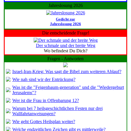
Jahreslosung 2026
Gedicht zur
Jahreslosung 2026
Die entscheidende Frage!
Der schmale und der breite Weg
Wo befindest Du Dich?
Fragen - Antworten
Israel-Iran-Krieg: Was sagt die Bibel zum weiteren Ablauf?
Wie nah sind wir der Entrückung?
Was ist die "Feigenbaum-generation" und die "Wiedergeburt
Jerusalems"?
Wer ist die Frau in Offenbarung 12?
Warum bei 7 heilsgeschichtlichen Festen nur drei
Wallfahrtanweisungen?
Wie geht Gottes Heilsplan weiter?
Welche endzeitlichen Zeichen gibt es mittlerweile?