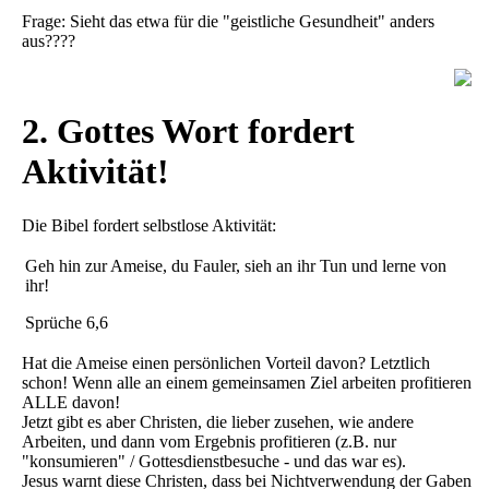
Frage: Sieht das etwa für die "geistliche Gesundheit" anders
aus????
2. Gottes Wort fordert
Aktivität!
Die Bibel fordert selbstlose Aktivität:
Geh hin zur Ameise, du Fauler, sieh an ihr Tun und lerne von
ihr!
Sprüche 6,6
Hat die Ameise einen persönlichen Vorteil davon? Letztlich
schon! Wenn alle an einem gemeinsamen Ziel arbeiten profitieren
ALLE davon!
Jetzt gibt es aber Christen, die lieber zusehen, wie andere
Arbeiten, und dann vom Ergebnis profitieren (z.B. nur
"konsumieren" / Gottesdienstbesuche - und das war es).
Jesus warnt diese Christen, dass bei Nichtverwendung der Gaben