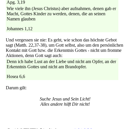
Apg. 3,19
Wie viele ihn (Jesus Christus) aber aufnahmen, denen gab er
Macht, Gottes Kinder zu werden, denen, die an seinen
Namen glauben
Johannes 1,12
Und vergessen sie nie: Es geht, wie schon das höchste Gebot
sagt (Matth. 22,37-38), um Gott selbst, also um den persönlichen
Kontakt mit Gott bzw. die Erkenntnis Gottes - nicht um fromme
Aktionen, denn Gott sagt auch:
Denn ich habe Lust an der Liebe und nicht am Opfer, an der
Erkenntnis Gottes und nicht am Brandopfer.
Hosea 6,6
Darum gilt:
Suche Jesus und Sein Licht!
Alles andere hilft Dir nicht!